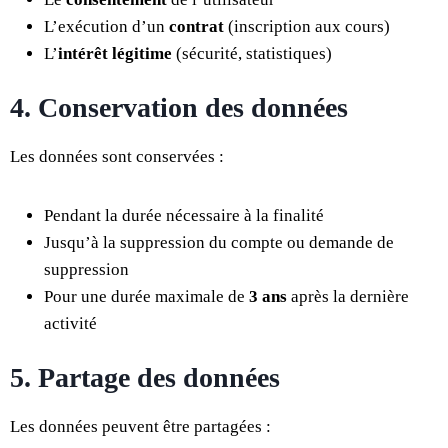
L’exécution d’un
contrat
(inscription aux cours)
L’
intérêt légitime
(sécurité, statistiques)
4. Conservation des données
Les données sont conservées :
Pendant la durée nécessaire à la finalité
Jusqu’à la suppression du compte ou demande de
suppression
Pour une durée maximale de
3 ans
après la dernière
activité
5. Partage des données
Les données peuvent être partagées :