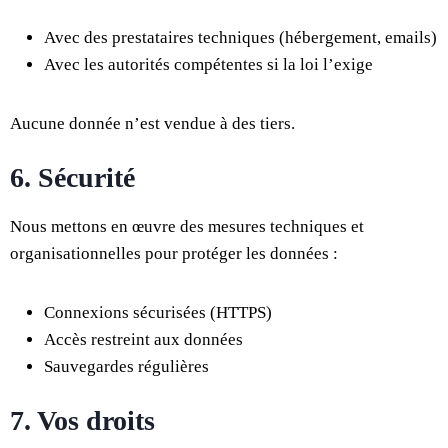
Avec des prestataires techniques (hébergement, emails)
Avec les autorités compétentes si la loi l’exige
Aucune donnée n’est vendue à des tiers.
6. Sécurité
Nous mettons en œuvre des mesures techniques et
organisationnelles pour protéger les données :
Connexions sécurisées (HTTPS)
Accès restreint aux données
Sauvegardes régulières
7. Vos droits