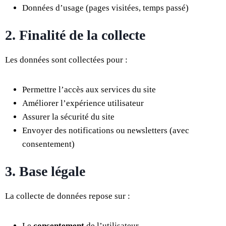
Données d’usage (pages visitées, temps passé)
2. Finalité de la collecte
Les données sont collectées pour :
Permettre l’accès aux services du site
Améliorer l’expérience utilisateur
Assurer la sécurité du site
Envoyer des notifications ou newsletters (avec
consentement)
3. Base légale
La collecte de données repose sur :
Le
consentement
de l’utilisateur