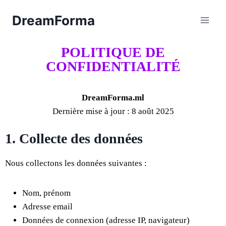
DreamForma
POLITIQUE DE
CONFIDENTIALITÉ
DreamForma.ml
Dernière mise à jour : 8 août 2025
1. Collecte des données
Nous collectons les données suivantes :
Nom, prénom
Adresse email
Données de connexion (adresse IP, navigateur)