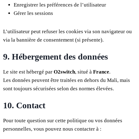
Enregistrer les préférences de l’utilisateur
Gérer les sessions
L’utilisateur peut refuser les cookies via son navigateur ou
via la bannière de consentement (si présente).
9. Hébergement des données
Le site est hébergé par
O2switch
, situé à
France
.
Les données peuvent être traitées en dehors du Mali, mais
sont toujours sécurisées selon des normes élevées.
10. Contact
Pour toute question sur cette politique ou vos données
personnelles, vous pouvez nous contacter à :