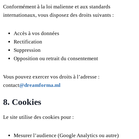
Conformément à la loi malienne et aux standards
internationaux, vous disposez des droits suivants :
Accès à vos données
Rectification
Suppression
Opposition ou retrait du consentement
Vous pouvez exercer vos droits à l’adresse :
contact
@dreamforma.ml
8. Cookies
Le site utilise des cookies pour :
Mesurer l’audience (Google Analytics ou autre)